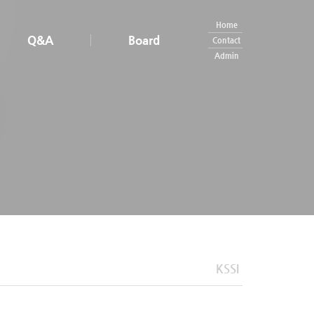
Home
Q&A
Board
Contact
Admin
KSSI