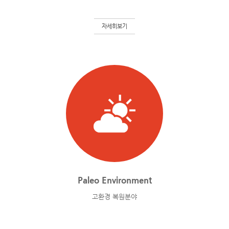
자세히보기
Paleo Environment
고환경 복원분야