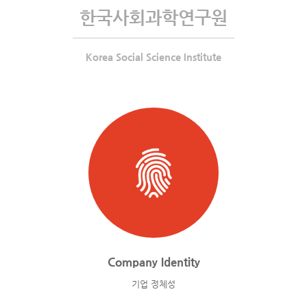
한국사회과학연구원
Korea Social Science Institute
Company Identity
기업 정체성