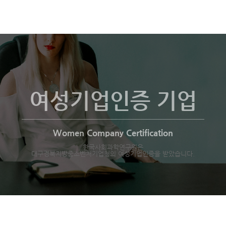
여성기업인증 기업
Women Company Certification
한국사회과학연구원은
대구경북지방중소벤처기업청의 여성기업인증을 받았습니다.