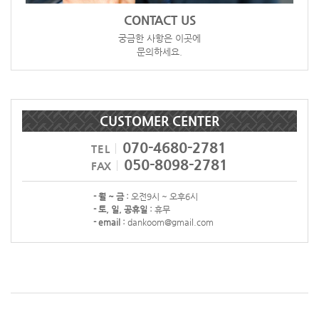
CONTACT US
궁금한 사항은 이곳에
문의하세요.
CUSTOMER CENTER
070-4680-2781
TEL
050-8098-2781
FAX
- 월 ~ 금 :
오전9시 ~ 오후6시
- 토, 일, 공휴일 :
휴무
- email :
dankoom@gmail.com