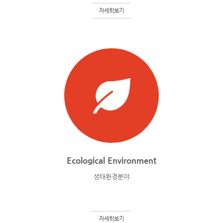
자세히보기
Ecological Environment
생태환경분야
자세히보기