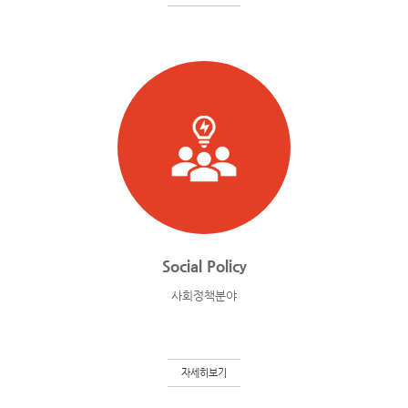
Social Policy
사회정책분야
자세히보기