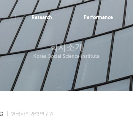
Research
Performance
회사소개
Korea Social Science Institute
길
한국사회과학연구원