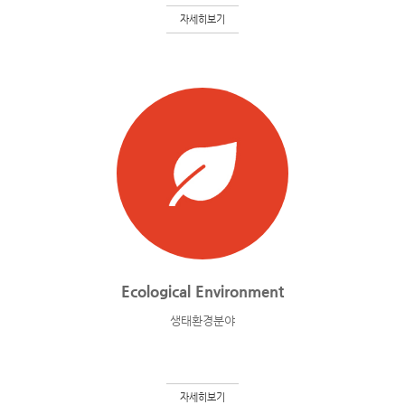
자세히보기
Ecological Environment
생태환경분야
자세히보기