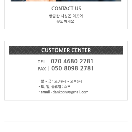
CONTACT US
궁금한 사항은 이곳에
문의하세요.
CUSTOMER CENTER
070-4680-2781
TEL
050-8098-2781
FAX
- 월 ~ 금 :
오전9시 ~ 오후6시
- 토, 일, 공휴일 :
휴무
- email :
dankoom@gmail.com