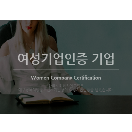
여성기업인증 기업
Women Company Certification
한국사회과학연구원은
대구경북지방중소벤처기업청의 여성기업인증을 받았습니다.