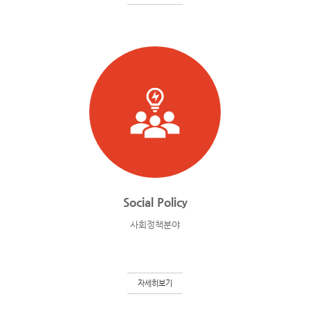
Social Policy
사회정책분야
자세히보기