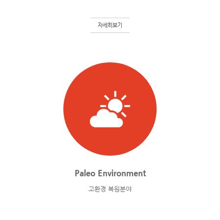
자세히보기
Paleo Environment
고환경 복원분야