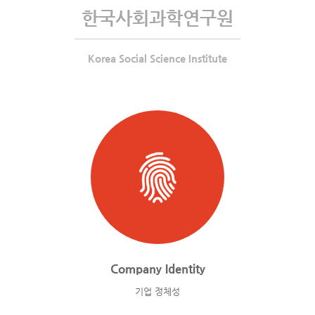
한국사회과학연구원
Korea Social Science Institute
Company Identity
기업 정체성